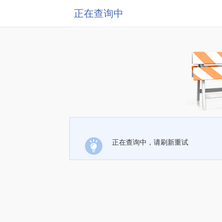
正在查询中
正在查询中，请刷新重试